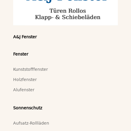
A&J Fenster
Fenster
Kunststofffenster
Holzfenster
Alufenster
Sonnenschutz
Aufsatz-Rollläden