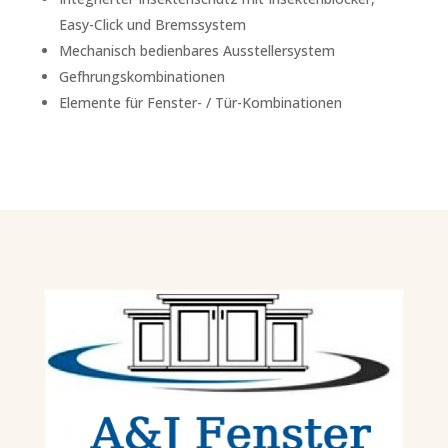
Easy-Click und Bremssystem
Mechanisch bedienbares Ausstellersystem
Gefhrungskombinationen
Elemente für Fenster- / Tür-Kombinationen