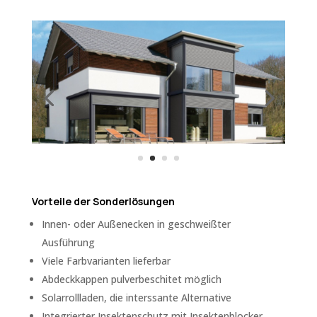
Vorteile der Sonderlösungen
Innen- oder Außenecken in geschweißter
Ausführung
Viele Farbvarianten lieferbar
Abdeckkappen pulverbeschitet möglich
Solarrollladen, die interssante Alternative
Integrierter Insektenschutz mit Insektenblocker,