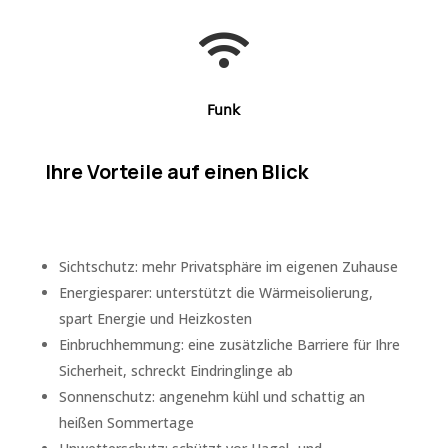

Funk
Ihre Vorteile auf einen Blick
Sichtschutz: mehr Privatsphäre im eigenen Zuhause
Energiesparer: unterstützt die Wärmeisolierung,
spart Energie und Heizkosten
Einbruchhemmung: eine zusätzliche Barriere für Ihre
Sicherheit, schreckt Eindringlinge ab
Sonnenschutz: angenehm kühl und schattig an
heißen Sommertage