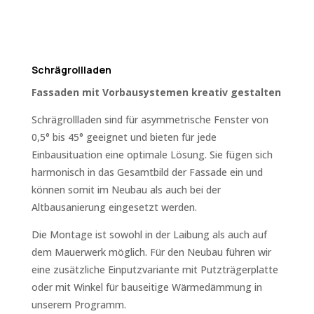
Schrägrollladen
Fassaden mit Vorbausystemen kreativ gestalten
Schrägrollladen sind für asymmetrische Fenster von
0,5° bis 45° geeignet und bieten für jede
Einbausituation eine optimale Lösung. Sie fügen sich
harmonisch in das Gesamtbild der Fassade ein und
können somit im Neubau als auch bei der
Altbausanierung eingesetzt werden.
Die Montage ist sowohl in der Laibung als auch auf
dem Mauerwerk möglich. Für den Neubau führen wir
eine zusätzliche Einputzvariante mit Putzträgerplatte
oder mit Winkel für bauseitige Wärmedämmung in
unserem Programm.