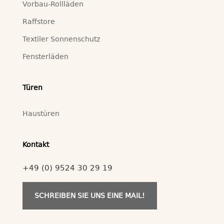
Vorbau-Rollläden
Raffstore
Textiler Sonnenschutz
Fensterläden
Türen
Haustüren
Kontakt
+49 (0) 9524 30 29 19
SCHREIBEN SIE UNS EINE MAIL!