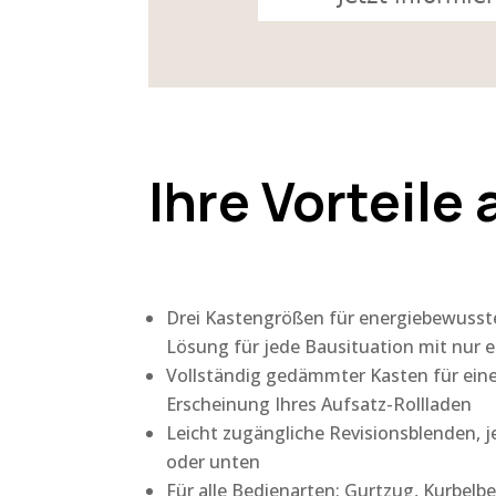
Ihre Vorteile 
Drei Kastengrößen für energiebewusst
Lösung für jede Bausituation mit nur
Vollständig gedämmter Kasten für e
Erscheinung Ihres Aufsatz-Rollladen
Leicht zugängliche Revisionsblenden, 
oder unten
Für alle Bedienarten: Gurtzug, Kurbelb